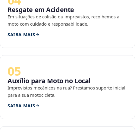
Resgate em Acidente
Em situações de colisão ou imprevistos, recolhemos a
moto com cuidado e responsabilidade.
SAIBA MAIS
05
Auxílio para Moto no Local
Imprevistos mecânicos na rua? Prestamos suporte inicial
para a sua motocicleta.
SAIBA MAIS