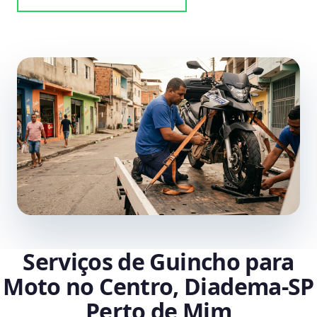
Serviços de Guincho para
Moto no Centro, Diadema‑SP
Perto de Mim