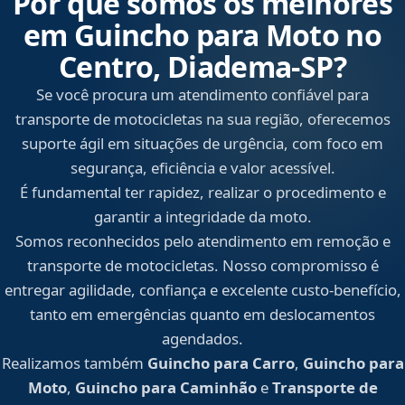
Por que somos os melhores
em Guincho para Moto no
Centro, Diadema‑SP?
Se você procura um atendimento confiável para
transporte de motocicletas na sua região, oferecemos
suporte ágil em situações de urgência, com foco em
segurança, eficiência e valor acessível.
É fundamental ter rapidez, realizar o procedimento e
garantir a integridade da moto.
Somos reconhecidos pelo atendimento em remoção e
transporte de motocicletas. Nosso compromisso é
entregar agilidade, confiança e excelente custo-benefício,
tanto em emergências quanto em deslocamentos
agendados.
Realizamos também
Guincho para Carro
,
Guincho para
Moto
,
Guincho para Caminhão
e
Transporte de