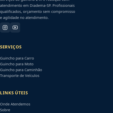
atendimento em
Diadema
-
SP
. Profissionais
qualificados, orçamento sem compromisso
e agilidade no atendimento.
SERVIÇOS
Guincho para Carro
Guincho para Moto
Guincho para Caminhão
Transporte de Veículos
LINKS ÚTEIS
Onde Atendemos
Sobre