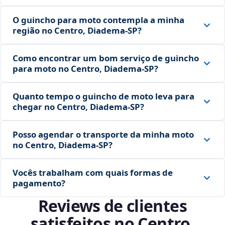
O guincho para moto contempla a minha
região no Centro, Diadema‑SP?
Como encontrar um bom serviço de guincho
para moto no Centro, Diadema‑SP?
Quanto tempo o guincho de moto leva para
chegar no Centro, Diadema‑SP?
Posso agendar o transporte da minha moto
no Centro, Diadema‑SP?
Vocês trabalham com quais formas de
pagamento?
Reviews de clientes
satisfeitos no Centro,