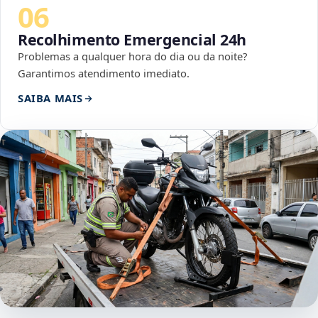
06
Recolhimento Emergencial 24h
Problemas a qualquer hora do dia ou da noite?
Garantimos atendimento imediato.
SAIBA MAIS