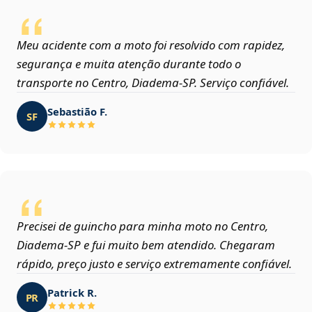
Meu acidente com a moto foi resolvido com rapidez,
segurança e muita atenção durante todo o
transporte no Centro, Diadema‑SP. Serviço confiável.
Sebastião F.
SF
Precisei de guincho para minha moto no Centro,
Diadema‑SP e fui muito bem atendido. Chegaram
rápido, preço justo e serviço extremamente confiável.
Patrick R.
PR