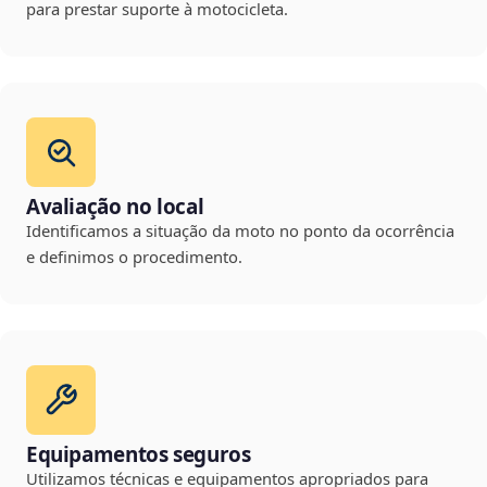
para prestar suporte à motocicleta.
Avaliação no local
Identificamos a situação da moto no ponto da ocorrência
e definimos o procedimento.
Equipamentos seguros
Utilizamos técnicas e equipamentos apropriados para