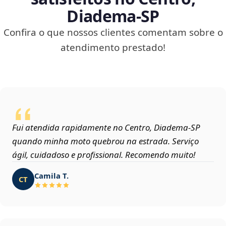
Diadema‑SP
Confira o que nossos clientes comentam sobre o
atendimento prestado!
Fui atendida rapidamente no Centro, Diadema‑SP
quando minha moto quebrou na estrada. Serviço
ágil, cuidadoso e profissional. Recomendo muito!
Camila T.
CT