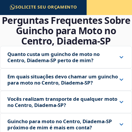
SOLICITE SEU ORÇAMENTO
Perguntas Frequentes Sobre
Guincho para Moto no
Centro, Diadema‑SP
Quanto custa um guincho de moto no
Centro, Diadema‑SP perto de mim?
Em quais situações devo chamar um guincho
para moto no Centro, Diadema‑SP?
Vocês realizam transporte de qualquer moto
no Centro, Diadema‑SP?
Guincho para moto no Centro, Diadema‑SP
próximo de mim é mais em conta?