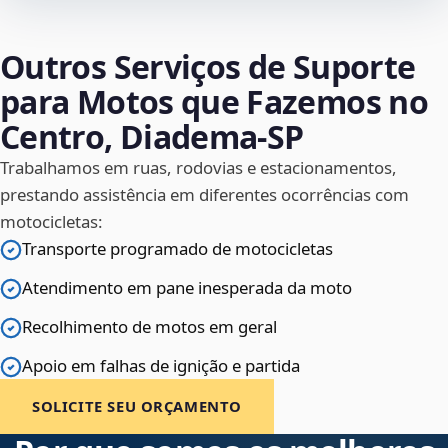
Outros Serviços de Suporte
para Motos que Fazemos no
Centro, Diadema‑SP
Trabalhamos em ruas, rodovias e estacionamentos,
prestando assistência em diferentes ocorrências com
motocicletas:
Transporte programado de motocicletas
Atendimento em pane inesperada da moto
Recolhimento de motos em geral
Apoio em falhas de ignição e partida
SOLICITE SEU ORÇAMENTO