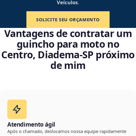
Veículos
.
SOLICITE SEU ORÇAMENTO
Vantagens de contratar um
guincho para moto no
Centro, Diadema‑SP próximo
de mim
Atendimento ágil
Após o chamado, deslocamos nossa equipe rapidamente