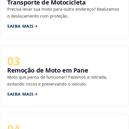
Transporte de Motocicleta
Precisa levar sua moto para outro endereço? Realizamos
o deslocamento com proteção.
SAIBA MAIS
03
Remoção de Moto em Pane
Moto que parou de funcionar? Fazemos a retirada,
evitando riscos e preservando o veículo.
SAIBA MAIS
04