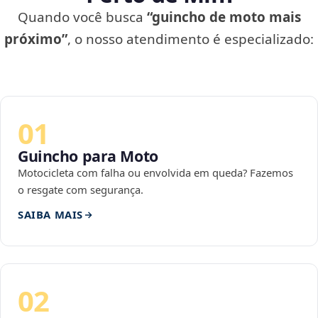
Quando você busca
“guincho de moto mais
próximo”
, o nosso atendimento é especializado:
01
Guincho para Moto
Motocicleta com falha ou envolvida em queda? Fazemos
o resgate com segurança.
SAIBA MAIS
02