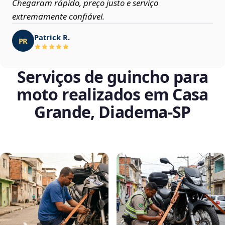
Chegaram rápido, preço justo e serviço
extremamente confiável.
Patrick R.
PR
Serviços de guincho para
moto realizados em Casa
Grande, Diadema‑SP