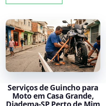
Serviços de Guincho para
Moto em Casa Grande,
Diadema‑SP Perto de Mim