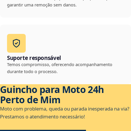
garantir uma remoção sem danos.
Suporte responsável
Temos compromisso, oferecendo acompanhamento
durante todo o processo.
Guincho para Moto 24h
Perto de Mim
Moto com problema, queda ou parada inesperada na via?
Prestamos o atendimento necessário!