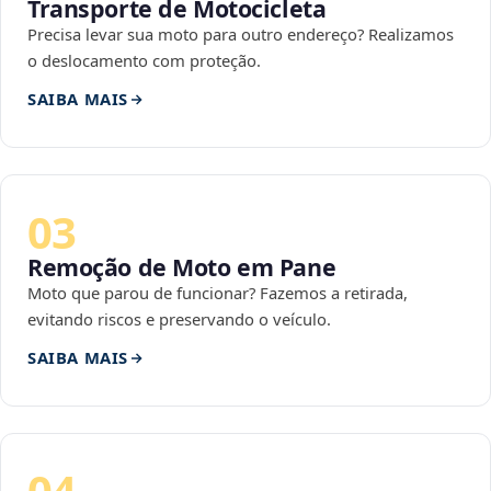
Transporte de Motocicleta
Precisa levar sua moto para outro endereço? Realizamos
o deslocamento com proteção.
SAIBA MAIS
03
Remoção de Moto em Pane
Moto que parou de funcionar? Fazemos a retirada,
evitando riscos e preservando o veículo.
SAIBA MAIS
04