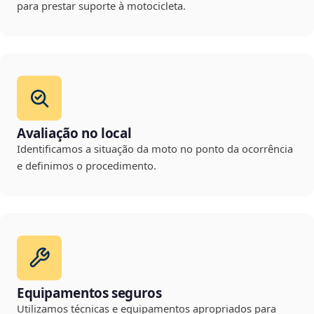
para prestar suporte à motocicleta.
Avaliação no local
Identificamos a situação da moto no ponto da ocorrência
e definimos o procedimento.
Equipamentos seguros
Utilizamos técnicas e equipamentos apropriados para