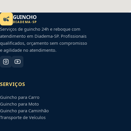
GUINCHO
DIADEMA
-
SP
Serviços de guincho 24h e reboque com
atendimento em
Diadema
-
SP
. Profissionais
qualificados, orçamento sem compromisso
e agilidade no atendimento.
SERVIÇOS
Guincho para Carro
Guincho para Moto
Guincho para Caminhão
Transporte de Veículos