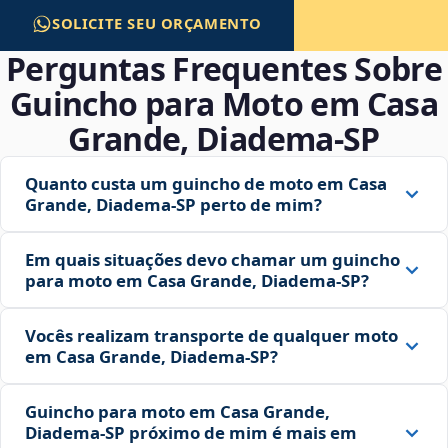
SOLICITE SEU ORÇAMENTO
Perguntas Frequentes Sobre
Guincho para Moto em Casa
Grande, Diadema‑SP
Quanto custa um guincho de moto em Casa
Grande, Diadema‑SP perto de mim?
Em quais situações devo chamar um guincho
para moto em Casa Grande, Diadema‑SP?
Vocês realizam transporte de qualquer moto
em Casa Grande, Diadema‑SP?
Guincho para moto em Casa Grande,
Diadema‑SP próximo de mim é mais em