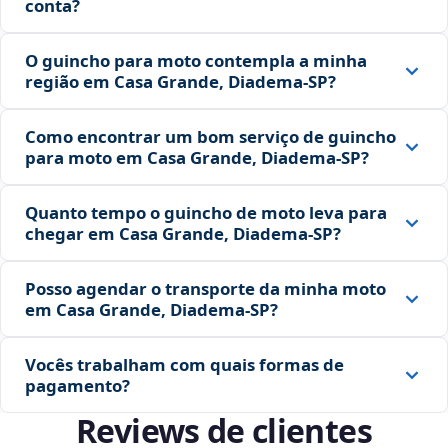
conta?
O guincho para moto contempla a minha
região em Casa Grande, Diadema‑SP?
Como encontrar um bom serviço de guincho
para moto em Casa Grande, Diadema‑SP?
Quanto tempo o guincho de moto leva para
chegar em Casa Grande, Diadema‑SP?
Posso agendar o transporte da minha moto
em Casa Grande, Diadema‑SP?
Vocês trabalham com quais formas de
pagamento?
Reviews de clientes