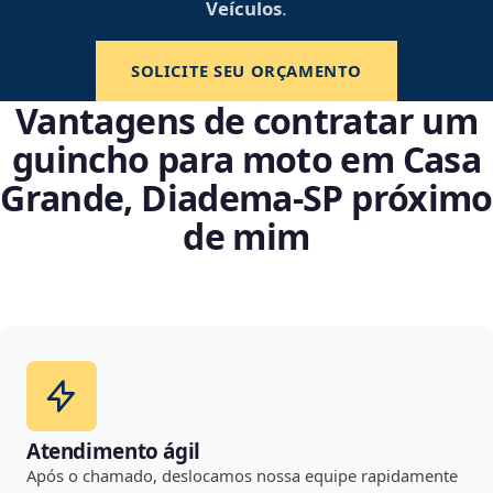
Veículos
.
SOLICITE SEU ORÇAMENTO
Vantagens de contratar um
guincho para moto em Casa
Grande, Diadema‑SP próximo
de mim
Atendimento ágil
Após o chamado, deslocamos nossa equipe rapidamente