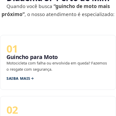
Quando você busca
“guincho de moto mais
próximo”
, o nosso atendimento é especializado:
01
Guincho para Moto
Motocicleta com falha ou envolvida em queda? Fazemos
o resgate com segurança.
SAIBA MAIS
02