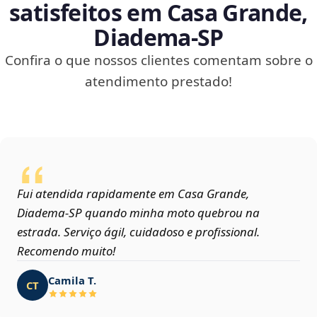
satisfeitos em Casa Grande,
Diadema‑SP
Confira o que nossos clientes comentam sobre o
atendimento prestado!
Fui atendida rapidamente em Casa Grande,
Diadema‑SP quando minha moto quebrou na
estrada. Serviço ágil, cuidadoso e profissional.
Recomendo muito!
Camila T.
CT