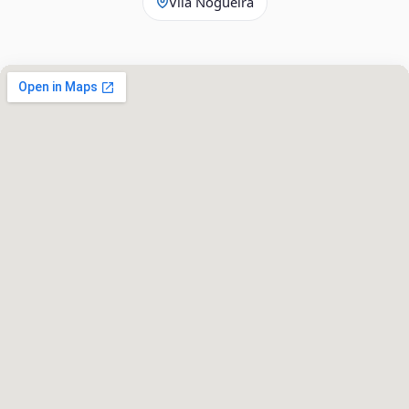
Vila Nogueira