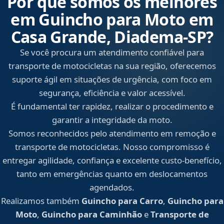
Por que somos os melhores
em Guincho para Moto em
Casa Grande, Diadema‑SP?
Se você procura um atendimento confiável para
transporte de motocicletas na sua região, oferecemos
suporte ágil em situações de urgência, com foco em
segurança, eficiência e valor acessível.
É fundamental ter rapidez, realizar o procedimento e
garantir a integridade da moto.
Somos reconhecidos pelo atendimento em remoção e
transporte de motocicletas. Nosso compromisso é
entregar agilidade, confiança e excelente custo-benefício,
tanto em emergências quanto em deslocamentos
agendados.
Realizamos também
Guincho para Carro
,
Guincho para
Moto
,
Guincho para Caminhão
e
Transporte de