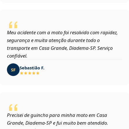
Meu acidente com a moto foi resolvido com rapidez,
segurança e muita atenção durante todo o
transporte em Casa Grande, Diadema‑SP. Serviço
confiável.
Sebastião F.
SF
Precisei de guincho para minha moto em Casa
Grande, Diadema‑SP e fui muito bem atendido.