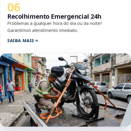
06
Recolhimento Emergencial 24h
Problemas a qualquer hora do dia ou da noite?
Garantimos atendimento imediato.
SAIBA MAIS