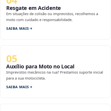
Resgate em Acidente
Em situações de colisão ou imprevistos, recolhemos a
moto com cuidado e responsabilidade.
SAIBA MAIS
05
Auxílio para Moto no Local
Imprevistos mecânicos na rua? Prestamos suporte inicial
para a sua motocicleta.
SAIBA MAIS