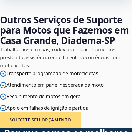
Outros Serviços de Suporte
para Motos que Fazemos em
Casa Grande, Diadema‑SP
Trabalhamos em ruas, rodovias e estacionamentos,
prestando assistência em diferentes ocorrências com
motocicletas:
Transporte programado de motocicletas
Atendimento em pane inesperada da moto
Recolhimento de motos em geral
Apoio em falhas de ignição e partida
SOLICITE SEU ORÇAMENTO