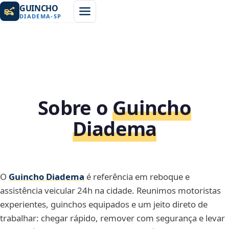
GUINCHO
DIADEMA
-
SP
Sobre o
Guincho
Diadema
O
Guincho Diadema
é referência em reboque e
assistência veicular 24h na cidade. Reunimos motoristas
experientes, guinchos equipados e um jeito direto de
trabalhar: chegar rápido, remover com segurança e levar