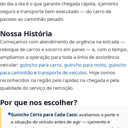
do dia a dia é o que garante chegada rápida, içamento
seguro e transporte bem executado — do carro de
passeio ao caminhão pesado.
Nossa História
Começamos com atendimento de urgência na estrada —
reboque de carros e socorro em panes — e, com o tempo,
ampliamos a operação para toda a linha de assistência
veicular:
guincho para carro
,
guincho para moto
,
guincho
para caminhão
e
transporte de veículos
. Hoje somos
reconhecidos na região pela rapidez na chegada e pela
qualidade do serviço de remoção.
Por que nos escolher?
Guincho Certo para Cada Caso:
avaliamos o porte e
a situação do veículo antes de agir — içamento e