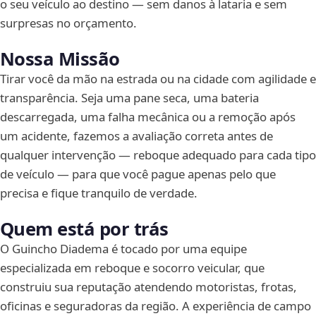
o seu veículo ao destino — sem danos à lataria e sem
surpresas no orçamento.
Nossa Missão
Tirar você da mão na estrada ou na cidade com agilidade e
transparência. Seja uma pane seca, uma bateria
descarregada, uma falha mecânica ou a remoção após
um acidente, fazemos a avaliação correta antes de
qualquer intervenção — reboque adequado para cada tipo
de veículo — para que você pague apenas pelo que
precisa e fique tranquilo de verdade.
Quem está por trás
O Guincho Diadema é tocado por uma equipe
especializada em reboque e socorro veicular, que
construiu sua reputação atendendo motoristas, frotas,
oficinas e seguradoras da região. A experiência de campo