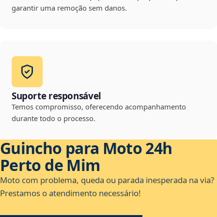
garantir uma remoção sem danos.
Suporte responsável
Temos compromisso, oferecendo acompanhamento
durante todo o processo.
Guincho para Moto 24h
Perto de Mim
Moto com problema, queda ou parada inesperada na via?
Prestamos o atendimento necessário!