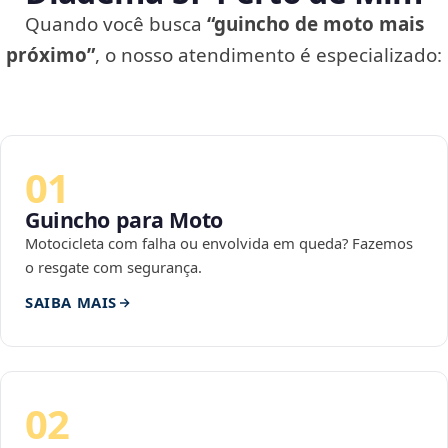
Quando você busca
“guincho de moto mais
próximo”
, o nosso atendimento é especializado:
01
Guincho para Moto
Motocicleta com falha ou envolvida em queda? Fazemos
o resgate com segurança.
SAIBA MAIS
02