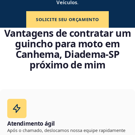
Veículos
.
SOLICITE SEU ORÇAMENTO
Vantagens de contratar um
guincho para moto em
Canhema, Diadema‑SP
próximo de mim
Atendimento ágil
Após o chamado, deslocamos nossa equipe rapidamente