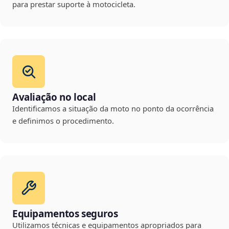
para prestar suporte à motocicleta.
Avaliação no local
Identificamos a situação da moto no ponto da ocorrência
e definimos o procedimento.
Equipamentos seguros
Utilizamos técnicas e equipamentos apropriados para