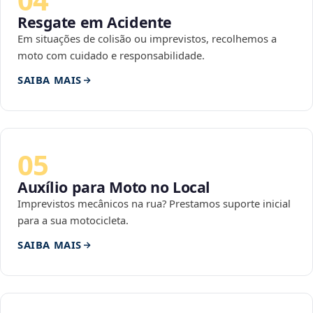
Resgate em Acidente
Em situações de colisão ou imprevistos, recolhemos a
moto com cuidado e responsabilidade.
SAIBA MAIS
05
Auxílio para Moto no Local
Imprevistos mecânicos na rua? Prestamos suporte inicial
para a sua motocicleta.
SAIBA MAIS