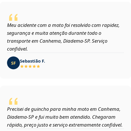
Meu acidente com a moto foi resolvido com rapidez,
segurança e muita atenção durante todo o
transporte em Canhema, Diadema‑SP. Serviço
confiável.
Sebastião F.
SF
Precisei de guincho para minha moto em Canhema,
Diadema‑SP e fui muito bem atendido. Chegaram
rápido, preço justo e serviço extremamente confiável.