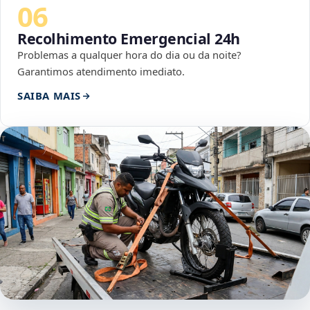
06
Recolhimento Emergencial 24h
Problemas a qualquer hora do dia ou da noite?
Garantimos atendimento imediato.
SAIBA MAIS