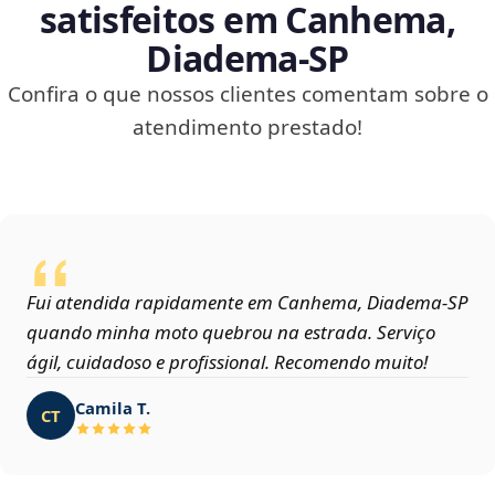
satisfeitos em Canhema,
Diadema‑SP
Confira o que nossos clientes comentam sobre o
atendimento prestado!
Fui atendida rapidamente em Canhema, Diadema‑SP
quando minha moto quebrou na estrada. Serviço
ágil, cuidadoso e profissional. Recomendo muito!
Camila T.
CT