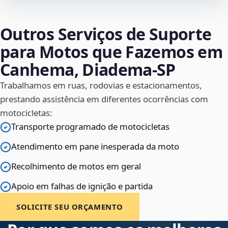
Outros Serviços de Suporte
para Motos que Fazemos em
Canhema, Diadema‑SP
Trabalhamos em ruas, rodovias e estacionamentos,
prestando assistência em diferentes ocorrências com
motocicletas:
Transporte programado de motocicletas
Atendimento em pane inesperada da moto
Recolhimento de motos em geral
Apoio em falhas de ignição e partida
SOLICITE SEU ORÇAMENTO