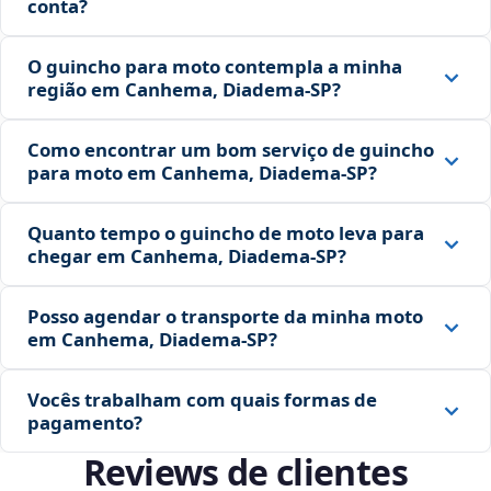
conta?
O guincho para moto contempla a minha
região em Canhema, Diadema‑SP?
Como encontrar um bom serviço de guincho
para moto em Canhema, Diadema‑SP?
Quanto tempo o guincho de moto leva para
chegar em Canhema, Diadema‑SP?
Posso agendar o transporte da minha moto
em Canhema, Diadema‑SP?
Vocês trabalham com quais formas de
pagamento?
Reviews de clientes