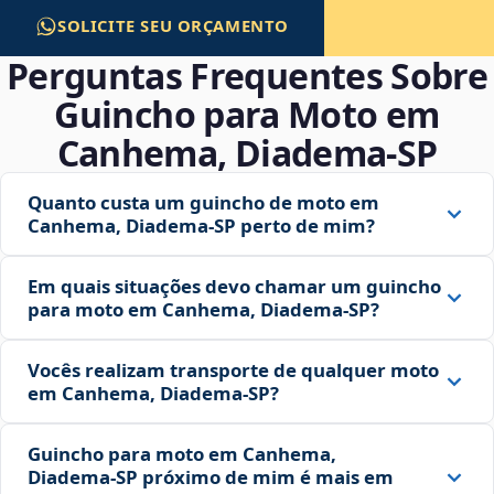
SOLICITE SEU ORÇAMENTO
Perguntas Frequentes Sobre
Guincho para Moto em
Canhema, Diadema‑SP
Quanto custa um guincho de moto em
Canhema, Diadema‑SP perto de mim?
Em quais situações devo chamar um guincho
para moto em Canhema, Diadema‑SP?
Vocês realizam transporte de qualquer moto
em Canhema, Diadema‑SP?
Guincho para moto em Canhema,
Diadema‑SP próximo de mim é mais em