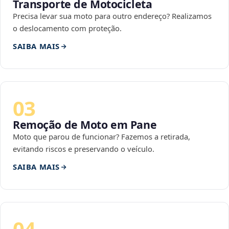
Transporte de Motocicleta
Precisa levar sua moto para outro endereço? Realizamos
o deslocamento com proteção.
SAIBA MAIS
03
Remoção de Moto em Pane
Moto que parou de funcionar? Fazemos a retirada,
evitando riscos e preservando o veículo.
SAIBA MAIS
04