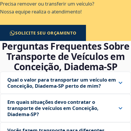
Precisa remover ou transferir um veículo?
Nossa equipe realiza o atendimento!
SOLICITE SEU ORÇAMENTO
Perguntas Frequentes Sobre
Transporte de Veículos em
Conceição, Diadema‑SP
Qual o valor para transportar um veículo em
Conceição, Diadema‑SP perto de mim?
Em quais situações devo contratar o
transporte de veículos em Conceição,
Diadema‑SP?
Vocês fazem transporte para diferentes