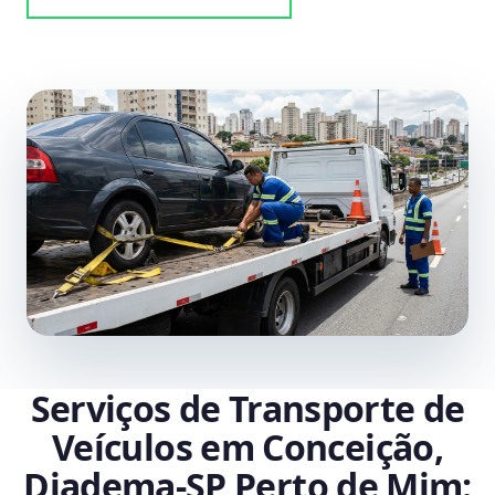
Serviços de Transporte de
Veículos em Conceição,
Diadema‑SP Perto de Mim: