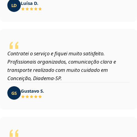
Luísa D.
LD
Contratei o serviço e fiquei muito satisfeito.
Profissionais organizados, comunicação clara e
transporte realizado com muito cuidado em
Conceição, Diadema‑SP.
Gustavo S.
GS