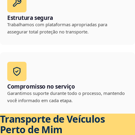
Estrutura segura
Trabalhamos com plataformas apropriadas para
assegurar total proteção no transporte.
Compromisso no serviço
Garantimos suporte durante todo o processo, mantendo
você informado em cada etapa.
Transporte de Veículos
Perto de Mim