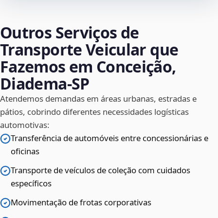
Outros Serviços de
Transporte Veicular que
Fazemos em Conceição,
Diadema‑SP
Atendemos demandas em áreas urbanas, estradas e
pátios, cobrindo diferentes necessidades logísticas
automotivas:
Transferência de automóveis entre concessionárias e
oficinas
Transporte de veículos de coleção com cuidados
específicos
Movimentação de frotas corporativas