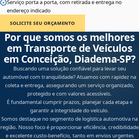
Serviço porta a porta, com retirada e entrega no
endereço indicado
SOLICITE SEU ORÇAMENTO
Por que somos os melhores
em Transporte de Veículos
em Conceição, Diadema‑SP?
Buscando uma solução confiável para levar seu
automóvel com tranquilidade? Atuamos com rapidez na
coleta e entrega, assegurando um serviço organizado,
protegido e com valores acessíveis.
É fundamental cumprir prazos, planejar cada etapa e
garantir a integridade do veículo.
Somos destaque no segmento de logística automotiva na
região. Nosso foco é proporcionar eficiência, credibilidade
e excelente custo-benefício, tanto em envios urgentes