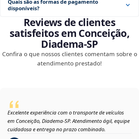
Quais são as formas de pagamento
disponíveis?
Reviews de clientes
satisfeitos em Conceição,
Diadema‑SP
Confira o que nossos clientes comentam sobre o
atendimento prestado!
Excelente experiência com o transporte de veículos
em Conceição, Diadema‑SP. Atendimento ágil, equipe
cuidadosa e entrega no prazo combinado.