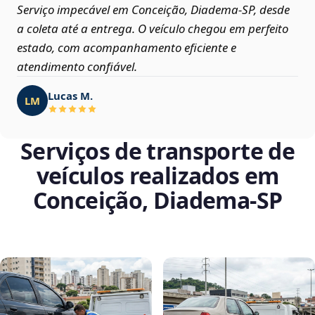
Serviço impecável em Conceição, Diadema‑SP, desde
a coleta até a entrega. O veículo chegou em perfeito
estado, com acompanhamento eficiente e
atendimento confiável.
Lucas M.
LM
Serviços de transporte de
veículos realizados em
Conceição, Diadema‑SP