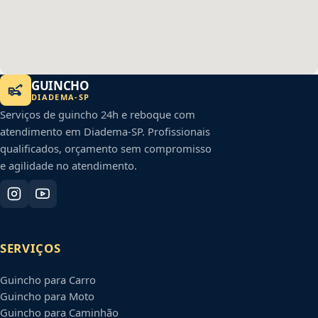
GUINCHO
DIADEMA
-
SP
Serviços de guincho 24h e reboque com
atendimento em
Diadema
-
SP
. Profissionais
qualificados, orçamento sem compromisso
e agilidade no atendimento.
SERVIÇOS
Guincho para Carro
Guincho para Moto
Guincho para Caminhão