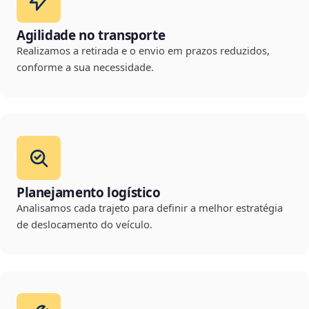
Agilidade no transporte
Realizamos a retirada e o envio em prazos reduzidos,
conforme a sua necessidade.
Planejamento logístico
Analisamos cada trajeto para definir a melhor estratégia
de deslocamento do veículo.