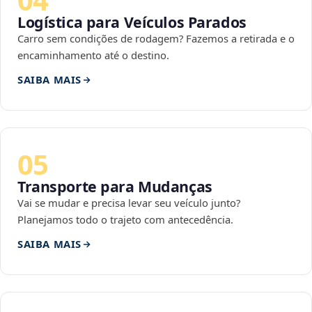
Logística para Veículos Parados
Carro sem condições de rodagem? Fazemos a retirada e o
encaminhamento até o destino.
SAIBA MAIS
05
Transporte para Mudanças
Vai se mudar e precisa levar seu veículo junto?
Planejamos todo o trajeto com antecedência.
SAIBA MAIS