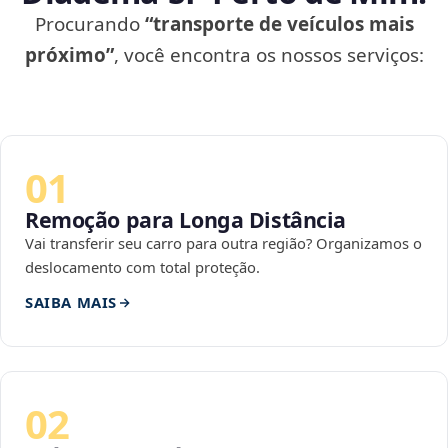
Procurando
“transporte de veículos mais
próximo”
, você encontra os nossos serviços:
01
Remoção para Longa Distância
Vai transferir seu carro para outra região? Organizamos o
deslocamento com total proteção.
SAIBA MAIS
02