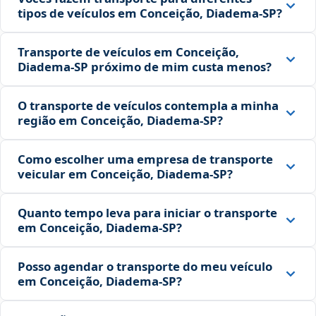
tipos de veículos em Conceição, Diadema‑SP?
Transporte de veículos em Conceição,
Diadema‑SP próximo de mim custa menos?
O transporte de veículos contempla a minha
região em Conceição, Diadema‑SP?
Como escolher uma empresa de transporte
veicular em Conceição, Diadema‑SP?
Quanto tempo leva para iniciar o transporte
em Conceição, Diadema‑SP?
Posso agendar o transporte do meu veículo
em Conceição, Diadema‑SP?