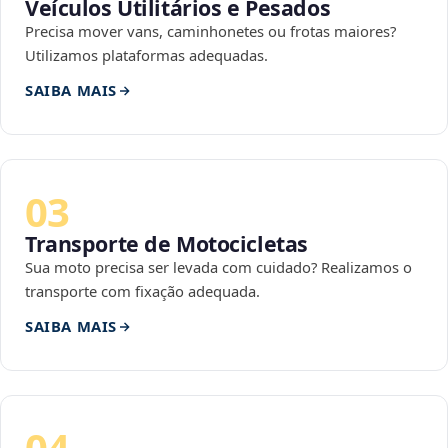
Veículos Utilitários e Pesados
Precisa mover vans, caminhonetes ou frotas maiores?
Utilizamos plataformas adequadas.
SAIBA MAIS
03
Transporte de Motocicletas
Sua moto precisa ser levada com cuidado? Realizamos o
transporte com fixação adequada.
SAIBA MAIS
04