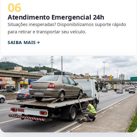
06
Atendimento Emergencial 24h
Situações inesperadas? Disponibilizamos suporte rápido
para retirar e transportar seu veículo.
SAIBA MAIS