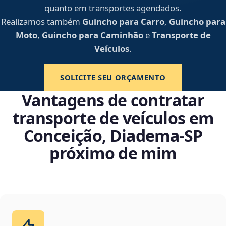
quanto em transportes agendados.
Realizamos também
Guincho para Carro
,
Guincho para
Moto
,
Guincho para Caminhão
e
Transporte de
Veículos
.
SOLICITE SEU ORÇAMENTO
Vantagens de contratar
transporte de veículos em
Conceição, Diadema‑SP
próximo de mim