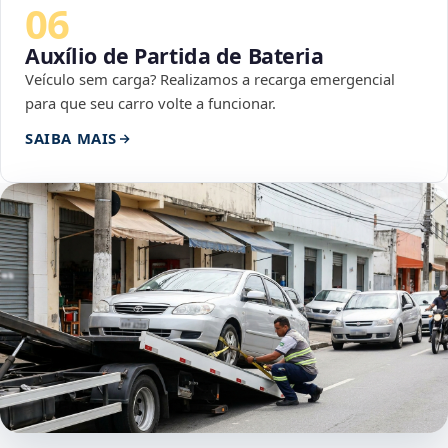
06
Auxílio de Partida de Bateria
Veículo sem carga? Realizamos a recarga emergencial
para que seu carro volte a funcionar.
SAIBA MAIS