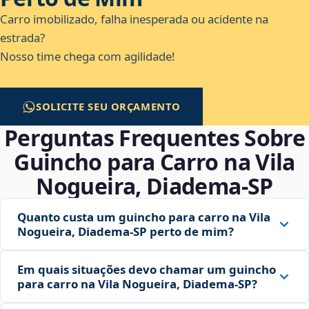
Carro imobilizado, falha inesperada ou acidente na
estrada?
Nosso time chega com agilidade!
SOLICITE SEU ORÇAMENTO
Perguntas Frequentes Sobre
Guincho para Carro na Vila
Nogueira, Diadema‑SP
Quanto custa um guincho para carro na Vila
Nogueira, Diadema‑SP perto de mim?
Em quais situações devo chamar um guincho
para carro na Vila Nogueira, Diadema‑SP?