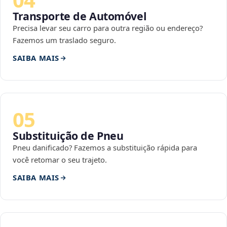
Transporte de Automóvel
Precisa levar seu carro para outra região ou endereço?
Fazemos um traslado seguro.
SAIBA MAIS
05
Substituição de Pneu
Pneu danificado? Fazemos a substituição rápida para
você retomar o seu trajeto.
SAIBA MAIS