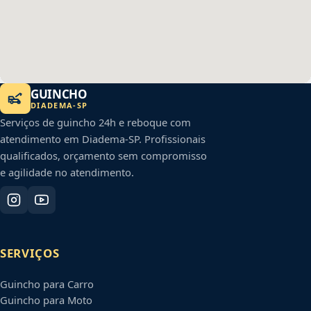
GUINCHO
DIADEMA
-
SP
Serviços de guincho 24h e reboque com
atendimento em
Diadema
-
SP
. Profissionais
qualificados, orçamento sem compromisso
e agilidade no atendimento.
SERVIÇOS
Guincho para Carro
Guincho para Moto