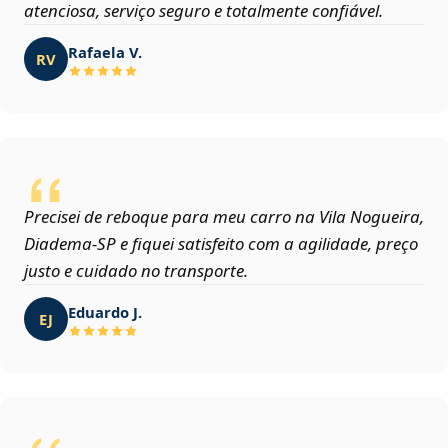
atenciosa, serviço seguro e totalmente confiável.
Rafaela V.
RV
Precisei de reboque para meu carro na Vila Nogueira,
Diadema‑SP e fiquei satisfeito com a agilidade, preço
justo e cuidado no transporte.
Eduardo J.
EJ