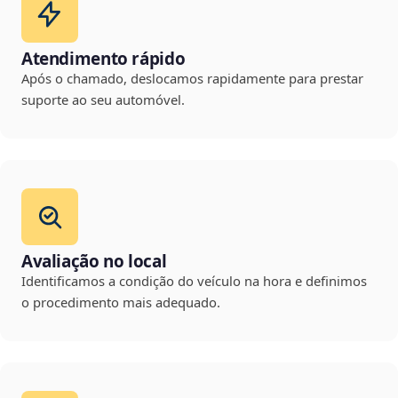
Atendimento rápido
Após o chamado, deslocamos rapidamente para prestar
suporte ao seu automóvel.
Avaliação no local
Identificamos a condição do veículo na hora e definimos
o procedimento mais adequado.