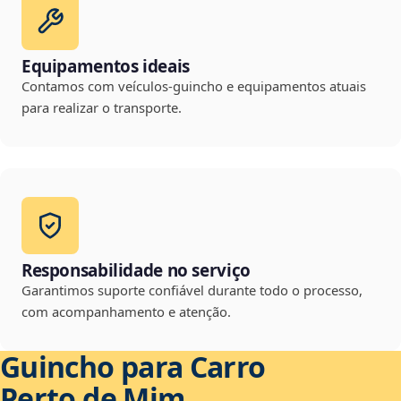
Equipamentos ideais
Contamos com veículos-guincho e equipamentos atuais
para realizar o transporte.
Responsabilidade no serviço
Garantimos suporte confiável durante todo o processo,
com acompanhamento e atenção.
Guincho para Carro
Perto de Mim