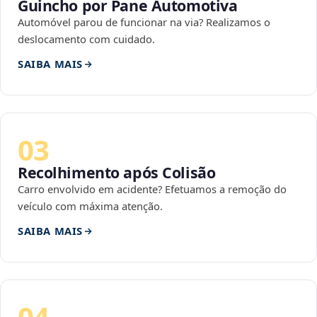
Guincho por Pane Automotiva
Automóvel parou de funcionar na via? Realizamos o
deslocamento com cuidado.
SAIBA MAIS
03
Recolhimento após Colisão
Carro envolvido em acidente? Efetuamos a remoção do
veículo com máxima atenção.
SAIBA MAIS
04