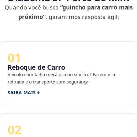
Quando você busca
“guincho para carro mais
próximo”
, garantimos resposta ágil:
01
Reboque de Carro
Veículo com falha mecânica ou sinistro? Fazemos a
retirada e o transporte com segurança.
SAIBA MAIS
02