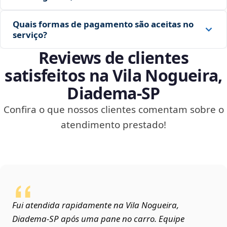
Quais formas de pagamento são aceitas no
serviço?
Reviews de clientes
satisfeitos na Vila Nogueira,
Diadema‑SP
Confira o que nossos clientes comentam sobre o
atendimento prestado!
Fui atendida rapidamente na Vila Nogueira,
Diadema‑SP após uma pane no carro. Equipe