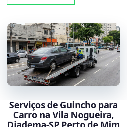
Serviços de Guincho para
Carro na Vila Nogueira,
Diadema‑SP Perto de Mim