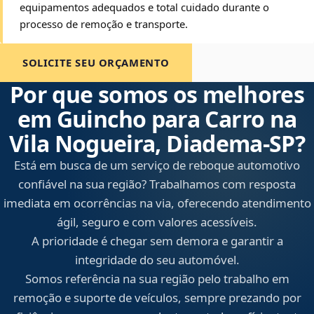
equipamentos adequados e total cuidado durante o
processo de remoção e transporte.
SOLICITE SEU ORÇAMENTO
Por que somos os melhores
em Guincho para Carro na
Vila Nogueira, Diadema‑SP?
Está em busca de um serviço de reboque automotivo
confiável na sua região? Trabalhamos com resposta
imediata em ocorrências na via, oferecendo atendimento
ágil, seguro e com valores acessíveis.
A prioridade é chegar sem demora e garantir a
integridade do seu automóvel.
Somos referência na sua região pelo trabalho em
remoção e suporte de veículos, sempre prezando por