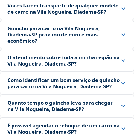
Vocês fazem transporte de qualquer modelo
de carro na Vila Nogueira, Diadema‑SP?
Guincho para carro na Vila Nogueira,
Diadema‑SP próximo de mim é mais
econômico?
O atendimento cobre toda a minha região na
Vila Nogueira, Diadema‑SP?
Como identificar um bom serviço de guincho
para carro na Vila Nogueira, Diadema‑SP?
Quanto tempo o guincho leva para chegar
na Vila Nogueira, Diadema‑SP?
É possível agendar o reboque de um carro na
Vila Nogueira, Diadema‑SP?