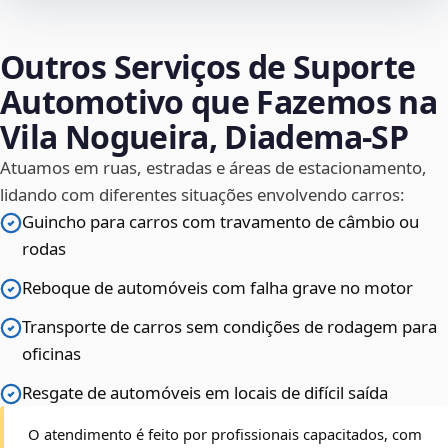
Outros Serviços de Suporte
Automotivo que Fazemos na
Vila Nogueira, Diadema‑SP
Atuamos em ruas, estradas e áreas de estacionamento,
lidando com diferentes situações envolvendo carros:
Guincho para carros com travamento de câmbio ou
rodas
Reboque de automóveis com falha grave no motor
Transporte de carros sem condições de rodagem para
oficinas
Resgate de automóveis em locais de difícil saída
O atendimento é feito por profissionais capacitados, com