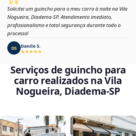
Solicitei um guincho para o meu carro à noite na Vila
Nogueira, Diadema‑SP. Atendimento imediato,
profissionalismo e total segurança durante todo o
processo!
Danilo S.
DS
Serviços de guincho para
carro realizados na Vila
Nogueira, Diadema‑SP