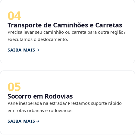
04
Transporte de Caminhões e Carretas
Precisa levar seu caminhão ou carreta para outra região?
Executamos o deslocamento.
SAIBA MAIS
05
Socorro em Rodovias
Pane inesperada na estrada? Prestamos suporte rápido
em rotas urbanas e rodoviárias.
SAIBA MAIS