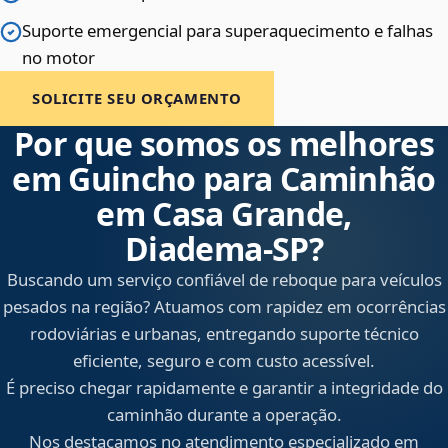
Suporte emergencial para superaquecimento e falhas
no motor
SOLICITE SEU ORÇAMENTO
Por que somos os melhores
em Guincho para Caminhão
em Casa Grande,
Diadema‑SP?
Buscando um serviço confiável de reboque para veículos
pesados na região? Atuamos com rapidez em ocorrências
rodoviárias e urbanas, entregando suporte técnico
eficiente, seguro e com custo acessível.
É preciso chegar rapidamente e garantir a integridade do
caminhão durante a operação.
Nos destacamos no atendimento especializado em