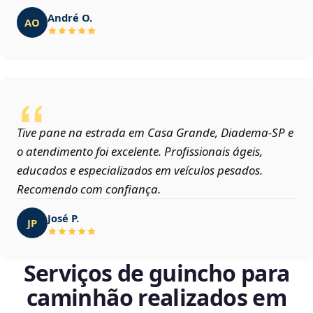
André O.
AO
Tive pane na estrada em Casa Grande, Diadema‑SP e
o atendimento foi excelente. Profissionais ágeis,
educados e especializados em veículos pesados.
Recomendo com confiança.
José P.
JP
Serviços de guincho para
caminhão realizados em