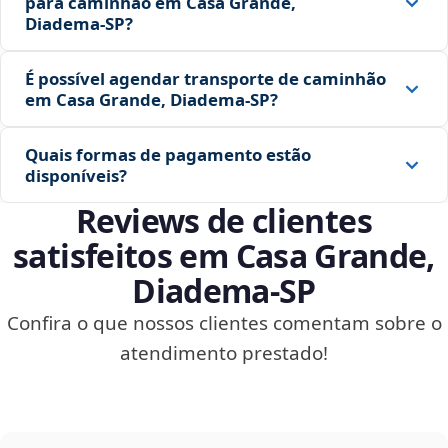
para caminhão em Casa Grande,
Diadema‑SP?
É possível agendar transporte de caminhão
em Casa Grande, Diadema‑SP?
Quais formas de pagamento estão
disponíveis?
Reviews de clientes
satisfeitos em Casa Grande,
Diadema‑SP
Confira o que nossos clientes comentam sobre o
atendimento prestado!