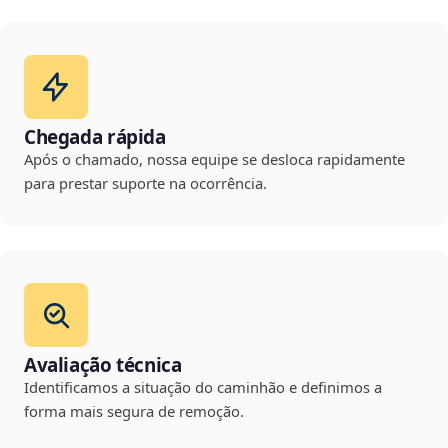
Chegada rápida
Após o chamado, nossa equipe se desloca rapidamente
para prestar suporte na ocorrência.
Avaliação técnica
Identificamos a situação do caminhão e definimos a
forma mais segura de remoção.