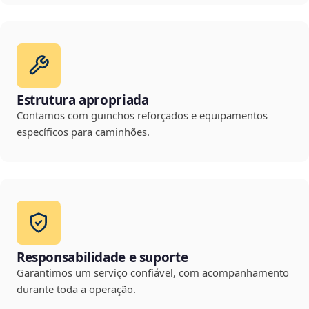
Estrutura apropriada
Contamos com guinchos reforçados e equipamentos
específicos para caminhões.
Responsabilidade e suporte
Garantimos um serviço confiável, com acompanhamento
durante toda a operação.