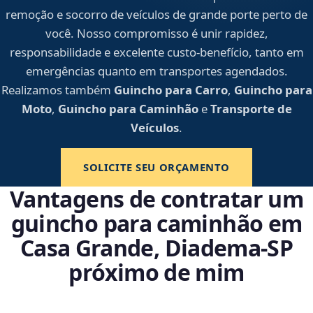
remoção e socorro de veículos de grande porte perto de
você. Nosso compromisso é unir rapidez,
responsabilidade e excelente custo-benefício, tanto em
emergências quanto em transportes agendados.
Realizamos também
Guincho para Carro
,
Guincho para
Moto
,
Guincho para Caminhão
e
Transporte de
Veículos
.
SOLICITE SEU ORÇAMENTO
Vantagens de contratar um
guincho para caminhão em
Casa Grande, Diadema‑SP
próximo de mim