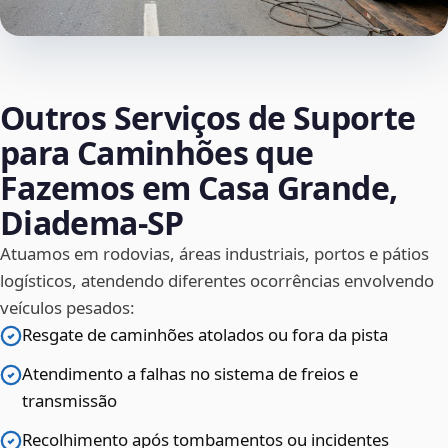
Outros Serviços de Suporte
para Caminhões que
Fazemos em Casa Grande,
Diadema‑SP
Atuamos em rodovias, áreas industriais, portos e pátios
logísticos, atendendo diferentes ocorrências envolvendo
veículos pesados:
Resgate de caminhões atolados ou fora da pista
Atendimento a falhas no sistema de freios e
transmissão
Recolhimento após tombamentos ou incidentes