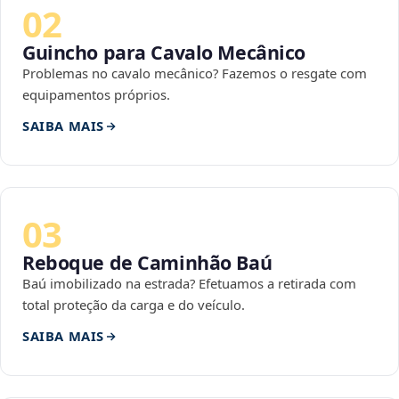
02
Guincho para Cavalo Mecânico
Problemas no cavalo mecânico? Fazemos o resgate com
equipamentos próprios.
SAIBA MAIS
03
Reboque de Caminhão Baú
Baú imobilizado na estrada? Efetuamos a retirada com
total proteção da carga e do veículo.
SAIBA MAIS