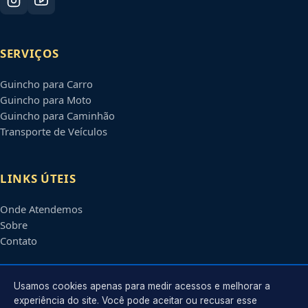
SERVIÇOS
Guincho para Carro
Guincho para Moto
Guincho para Caminhão
Transporte de Veículos
LINKS ÚTEIS
Onde Atendemos
Sobre
Contato
CONTATO
Usamos cookies apenas para medir acessos e melhorar a
experiência do site. Você pode aceitar ou recusar esse