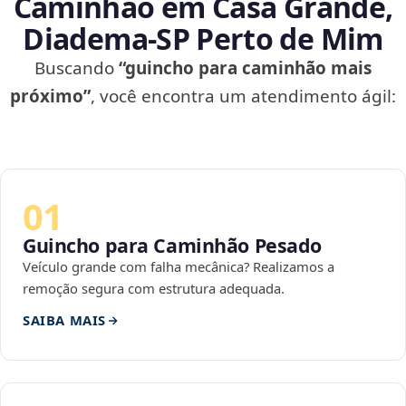
Caminhão em Casa Grande,
Diadema‑SP Perto de Mim
Buscando
“guincho para caminhão mais
próximo”
, você encontra um atendimento ágil:
01
Guincho para Caminhão Pesado
Veículo grande com falha mecânica? Realizamos a
remoção segura com estrutura adequada.
SAIBA MAIS