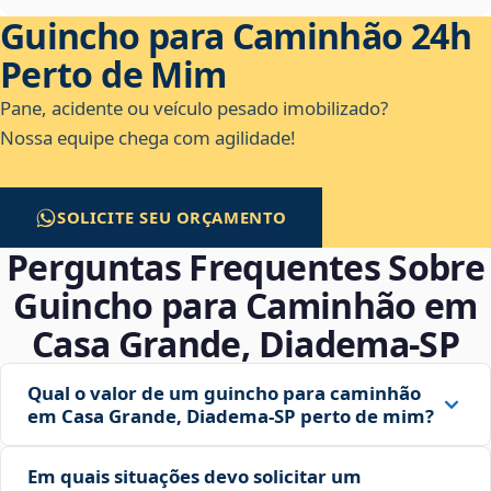
Guincho para Caminhão 24h
Perto de Mim
Pane, acidente ou veículo pesado imobilizado?
Nossa equipe chega com agilidade!
SOLICITE SEU ORÇAMENTO
Perguntas Frequentes Sobre
Guincho para Caminhão em
Casa Grande, Diadema‑SP
Qual o valor de um guincho para caminhão
em Casa Grande, Diadema‑SP perto de mim?
Em quais situações devo solicitar um