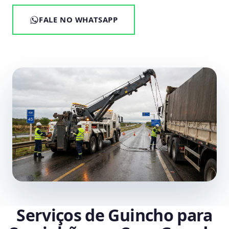
FALE NO WHATSAPP
Serviços de Guincho para