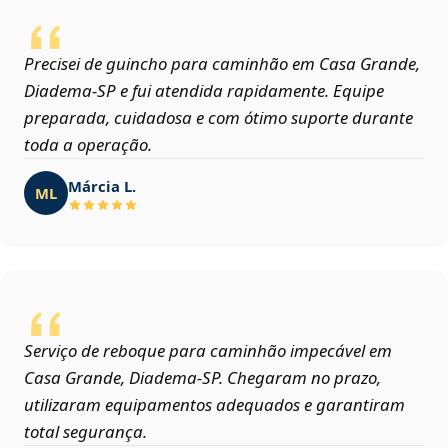
Precisei de guincho para caminhão em Casa Grande,
Diadema‑SP e fui atendida rapidamente. Equipe
preparada, cuidadosa e com ótimo suporte durante
toda a operação.
Márcia L.
ML
Serviço de reboque para caminhão impecável em
Casa Grande, Diadema‑SP. Chegaram no prazo,
utilizaram equipamentos adequados e garantiram
total segurança.