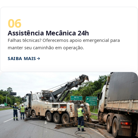
06
Assistência Mecânica 24h
Falhas técnicas? Oferecemos apoio emergencial para
manter seu caminhão em operação.
SAIBA MAIS