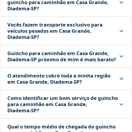
guincho para caminhão em Casa Grande,
Diadema‑SP?
Vocês fazem transporte exclusivo para
veículos pesados em Casa Grande,
Diadema‑SP?
Guincho para caminhão em Casa Grande,
Diadema‑SP próximo de mim é mais barato?
O atendimento cobre toda a minha região
em Casa Grande, Diadema‑SP?
Como identificar um bom serviço de guincho
para caminhão em Casa Grande,
Diadema‑SP?
Qual o tempo médio de chegada do guincho