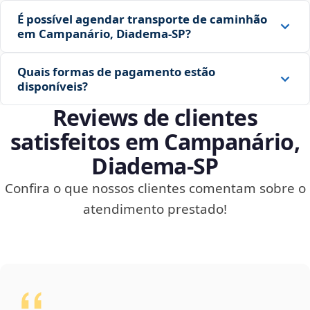
É possível agendar transporte de caminhão
em Campanário, Diadema‑SP?
Quais formas de pagamento estão
disponíveis?
Reviews de clientes
satisfeitos em Campanário,
Diadema‑SP
Confira o que nossos clientes comentam sobre o
atendimento prestado!