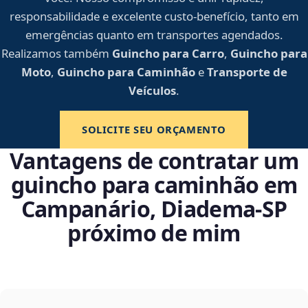
responsabilidade e excelente custo-benefício, tanto em
emergências quanto em transportes agendados.
Realizamos também
Guincho para Carro
,
Guincho para
Moto
,
Guincho para Caminhão
e
Transporte de
Veículos
.
SOLICITE SEU ORÇAMENTO
Vantagens de contratar um
guincho para caminhão em
Campanário, Diadema‑SP
próximo de mim