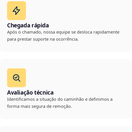
Chegada rápida
Após o chamado, nossa equipe se desloca rapidamente
para prestar suporte na ocorrência.
Avaliação técnica
Identificamos a situação do caminhão e definimos a
forma mais segura de remoção.