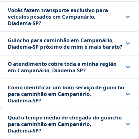
Vocês fazem transporte exclusivo para
veículos pesados em Campanário,
Diadema‑SP?
Guincho para caminhão em Campanário,
Diadema‑SP próximo de mim é mais barato?
O atendimento cobre toda a minha região
em Campanário, Diadema‑SP?
Como identificar um bom serviço de guincho
para caminhão em Campanário,
Diadema‑SP?
Qual o tempo médio de chegada do guincho
para caminhão em Campanário,
Diadema‑SP?