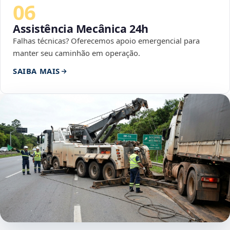
06
Assistência Mecânica 24h
Falhas técnicas? Oferecemos apoio emergencial para
manter seu caminhão em operação.
SAIBA MAIS