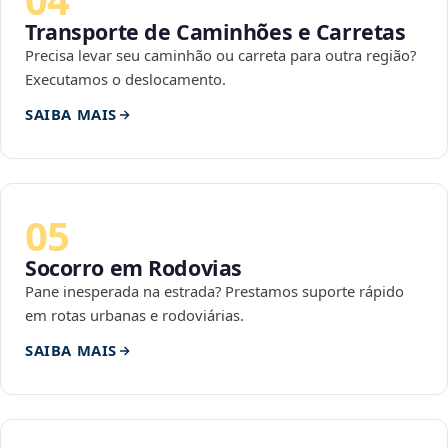
Transporte de Caminhões e Carretas
Precisa levar seu caminhão ou carreta para outra região?
Executamos o deslocamento.
SAIBA MAIS
05
Socorro em Rodovias
Pane inesperada na estrada? Prestamos suporte rápido
em rotas urbanas e rodoviárias.
SAIBA MAIS