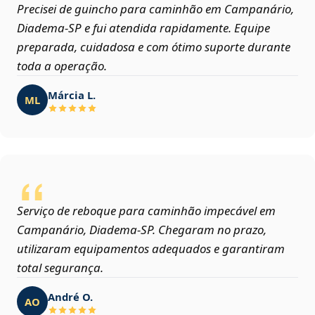
Precisei de guincho para caminhão em Campanário,
Diadema‑SP e fui atendida rapidamente. Equipe
preparada, cuidadosa e com ótimo suporte durante
toda a operação.
Márcia L.
ML
Serviço de reboque para caminhão impecável em
Campanário, Diadema‑SP. Chegaram no prazo,
utilizaram equipamentos adequados e garantiram
total segurança.
André O.
AO