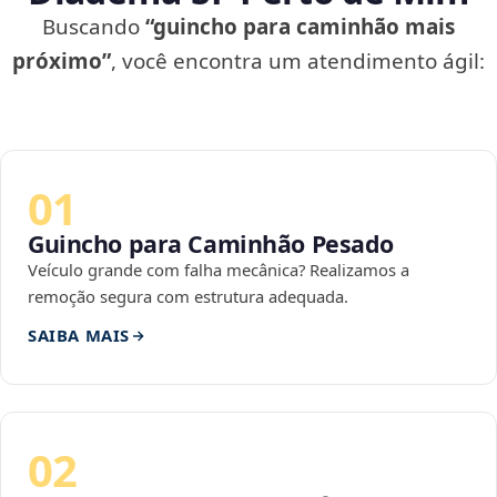
Buscando
“guincho para caminhão mais
próximo”
, você encontra um atendimento ágil:
01
Guincho para Caminhão Pesado
Veículo grande com falha mecânica? Realizamos a
remoção segura com estrutura adequada.
SAIBA MAIS
02