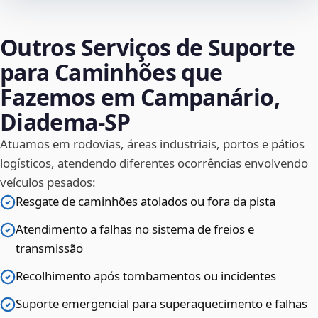
Outros Serviços de Suporte
para Caminhões que
Fazemos em Campanário,
Diadema‑SP
Atuamos em rodovias, áreas industriais, portos e pátios
logísticos, atendendo diferentes ocorrências envolvendo
veículos pesados:
Resgate de caminhões atolados ou fora da pista
Atendimento a falhas no sistema de freios e
transmissão
Recolhimento após tombamentos ou incidentes
Suporte emergencial para superaquecimento e falhas