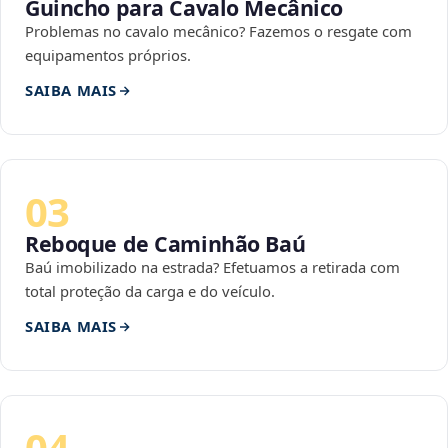
Guincho para Cavalo Mecânico
Problemas no cavalo mecânico? Fazemos o resgate com
equipamentos próprios.
SAIBA MAIS
03
Reboque de Caminhão Baú
Baú imobilizado na estrada? Efetuamos a retirada com
total proteção da carga e do veículo.
SAIBA MAIS
04