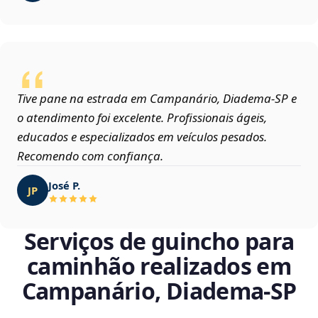
Tive pane na estrada em Campanário, Diadema‑SP e
o atendimento foi excelente. Profissionais ágeis,
educados e especializados em veículos pesados.
Recomendo com confiança.
José P.
JP
Serviços de guincho para
caminhão realizados em
Campanário, Diadema‑SP