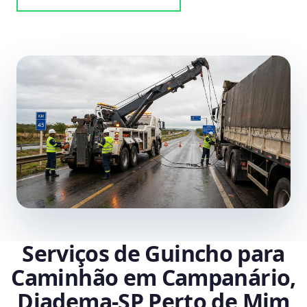
Serviços de Guincho para
Caminhão em Campanário,
Diadema‑SP Perto de Mim