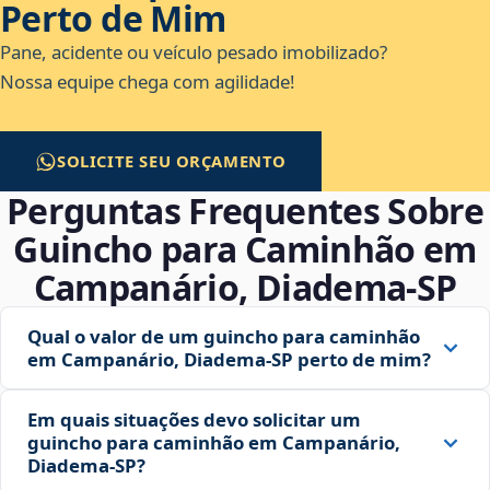
Perto de Mim
Pane, acidente ou veículo pesado imobilizado?
Nossa equipe chega com agilidade!
SOLICITE SEU ORÇAMENTO
Perguntas Frequentes Sobre
Guincho para Caminhão em
Campanário, Diadema‑SP
Qual o valor de um guincho para caminhão
em Campanário, Diadema‑SP perto de mim?
Em quais situações devo solicitar um
guincho para caminhão em Campanário,
Diadema‑SP?