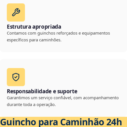
Estrutura apropriada
Contamos com guinchos reforçados e equipamentos
específicos para caminhões.
Responsabilidade e suporte
Garantimos um serviço confiável, com acompanhamento
durante toda a operação.
Guincho para Caminhão 24h