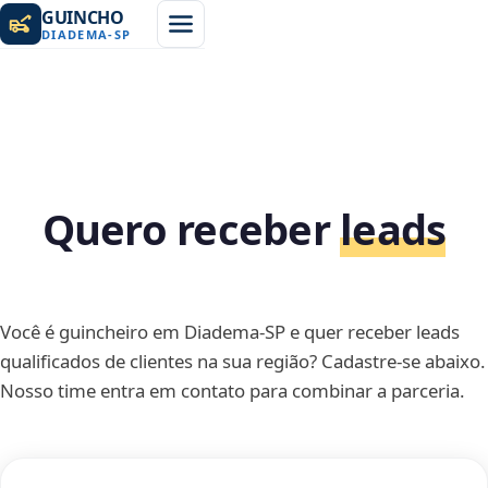
GUINCHO
DIADEMA
-
SP
Quero receber
leads
Você é guincheiro em Diadema-SP e quer receber leads
qualificados de clientes na sua região? Cadastre-se abaixo.
Nosso time entra em contato para combinar a parceria.