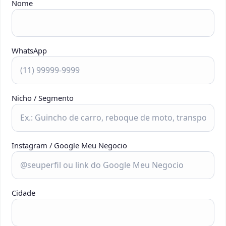
Nome
WhatsApp
Nicho / Segmento
Instagram / Google Meu Negocio
Cidade