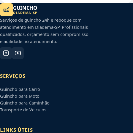
GUINCHO
DIADEMA
-
SP
Serviços de guincho 24h e reboque com
atendimento em
Diadema
-
SP
. Profissionais
qualificados, orçamento sem compromisso
e agilidade no atendimento.
SERVIÇOS
Guincho para Carro
Guincho para Moto
Guincho para Caminhão
Transporte de Veículos
LINKS ÚTEIS