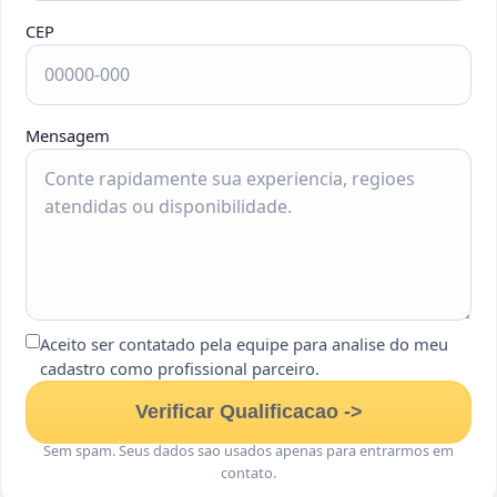
CEP
Mensagem
Aceito ser contatado pela equipe para analise do meu
cadastro como profissional parceiro.
Verificar Qualificacao ->
Sem spam. Seus dados sao usados apenas para entrarmos em
contato.