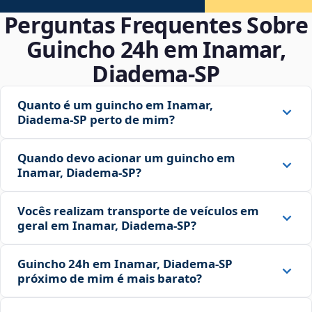
Perguntas Frequentes Sobre
Guincho 24h em Inamar,
Diadema‑SP
Quanto é um guincho em Inamar,
Diadema‑SP perto de mim?
Quando devo acionar um guincho em
Inamar, Diadema‑SP?
Vocês realizam transporte de veículos em
geral em Inamar, Diadema‑SP?
Guincho 24h em Inamar, Diadema‑SP
próximo de mim é mais barato?