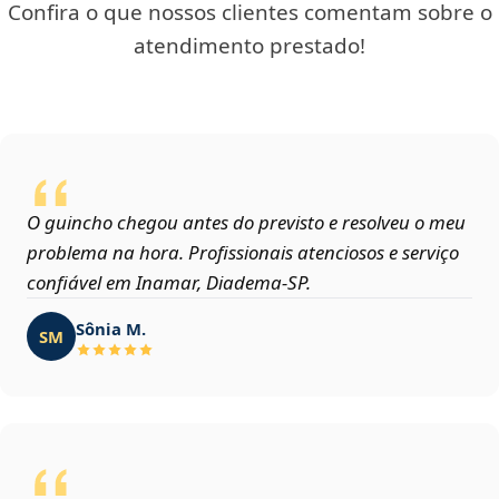
Confira o que nossos clientes comentam sobre o
atendimento prestado!
O guincho chegou antes do previsto e resolveu o meu
problema na hora. Profissionais atenciosos e serviço
confiável em Inamar, Diadema‑SP.
Sônia M.
SM