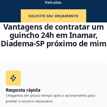
Veículos
.
SOLICITE SEU ORÇAMENTO
Vantagens de contratar um
guincho 24h em Inamar,
Diadema‑SP próximo de mim
Resposta rápida
Chegamos em pouco tempo após o acionamento para
prestar o socorro necessário.