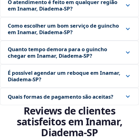
O atendimento é feito em qualquer região
em Inamar, Diadema‑SP?
Como escolher um bom serviço de guincho
em Inamar, Diadema‑SP?
Quanto tempo demora para o guincho
chegar em Inamar, Diadema‑SP?
É possível agendar um reboque em Inamar,
Diadema‑SP?
Quais formas de pagamento são aceitas?
Reviews de clientes
satisfeitos em Inamar,
Diadema‑SP