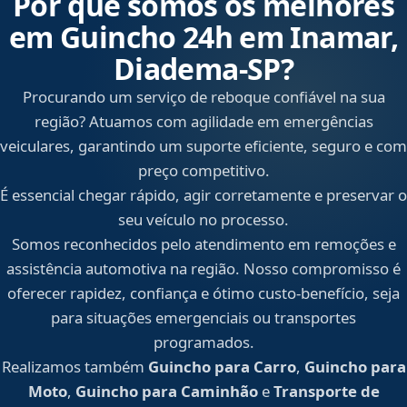
Por que somos os melhores
em Guincho 24h em Inamar,
Diadema‑SP?
Procurando um serviço de reboque confiável na sua
região? Atuamos com agilidade em emergências
veiculares, garantindo um suporte eficiente, seguro e com
preço competitivo.
É essencial chegar rápido, agir corretamente e preservar o
seu veículo no processo.
Somos reconhecidos pelo atendimento em remoções e
assistência automotiva na região. Nosso compromisso é
oferecer rapidez, confiança e ótimo custo-benefício, seja
para situações emergenciais ou transportes
programados.
Realizamos também
Guincho para Carro
,
Guincho para
Moto
,
Guincho para Caminhão
e
Transporte de