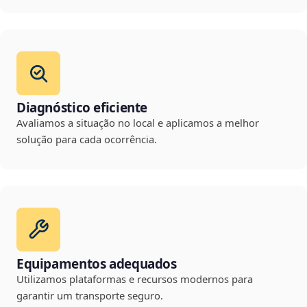
Diagnóstico eficiente
Avaliamos a situação no local e aplicamos a melhor
solução para cada ocorrência.
Equipamentos adequados
Utilizamos plataformas e recursos modernos para
garantir um transporte seguro.