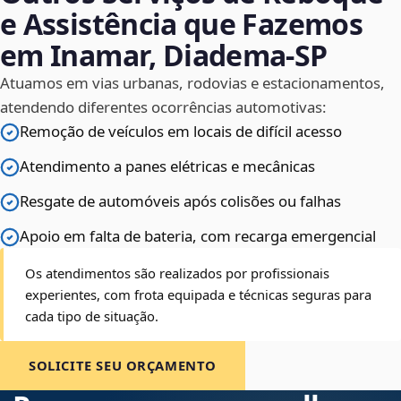
e Assistência que Fazemos
em Inamar, Diadema‑SP
Atuamos em vias urbanas, rodovias e estacionamentos,
atendendo diferentes ocorrências automotivas:
Remoção de veículos em locais de difícil acesso
Atendimento a panes elétricas e mecânicas
Resgate de automóveis após colisões ou falhas
Apoio em falta de bateria, com recarga emergencial
Os atendimentos são realizados por profissionais
experientes, com frota equipada e técnicas seguras para
cada tipo de situação.
SOLICITE SEU ORÇAMENTO