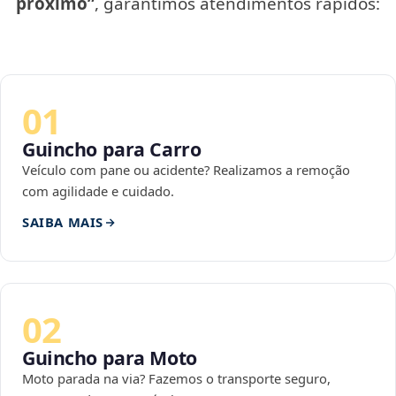
próximo”
, garantimos atendimentos rápidos:
01
Guincho para Carro
Veículo com pane ou acidente? Realizamos a remoção
com agilidade e cuidado.
SAIBA MAIS
02
Guincho para Moto
Moto parada na via? Fazemos o transporte seguro,