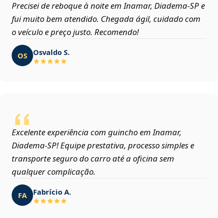
Precisei de reboque à noite em Inamar, Diadema‑SP e
fui muito bem atendido. Chegada ágil, cuidado com
o veículo e preço justo. Recomendo!
Osvaldo S.
OS
Excelente experiência com guincho em Inamar,
Diadema‑SP! Equipe prestativa, processo simples e
transporte seguro do carro até a oficina sem
qualquer complicação.
Fabrício A.
FA