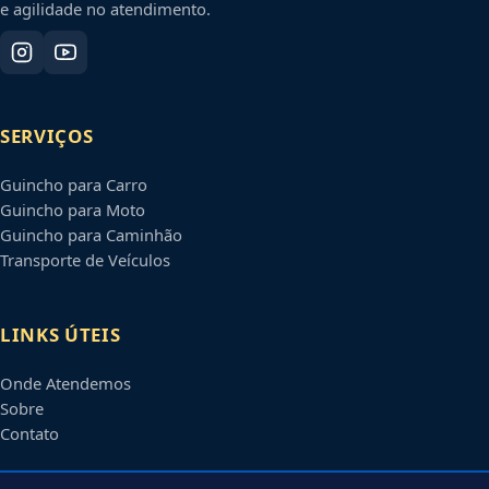
e agilidade no atendimento.
SERVIÇOS
Guincho para Carro
Guincho para Moto
Guincho para Caminhão
Transporte de Veículos
LINKS ÚTEIS
Onde Atendemos
Sobre
Contato