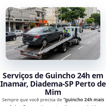
Serviços de Guincho 24h em
Inamar, Diadema‑SP Perto de
Mim
Sempre que você precisa de
“guincho 24h mais