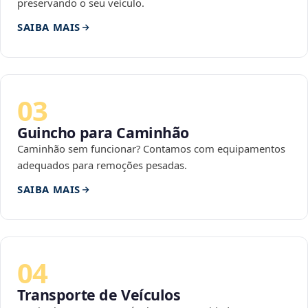
preservando o seu veículo.
SAIBA MAIS
03
Guincho para Caminhão
Caminhão sem funcionar? Contamos com equipamentos
adequados para remoções pesadas.
SAIBA MAIS
04
Transporte de Veículos