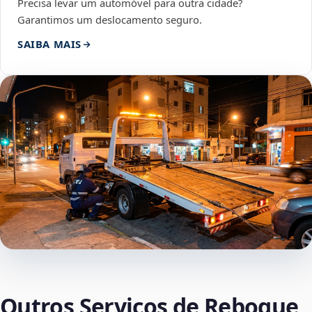
Precisa levar um automóvel para outra cidade?
Garantimos um deslocamento seguro.
SAIBA MAIS
Outros Serviços de Reboque