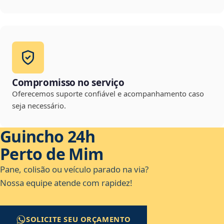
Compromisso no serviço
Oferecemos suporte confiável e acompanhamento caso
seja necessário.
Guincho 24h
Perto de Mim
Pane, colisão ou veículo parado na via?
Nossa equipe atende com rapidez!
SOLICITE SEU ORÇAMENTO